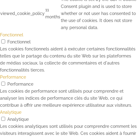
Consent plugin and is used to store
11
viewed_cookie_policy
whether or not user has consented to
months
the use of cookies. It does not store
any personal data.
Fonctionnel
Fonctionnel
Les cookies fonctionnels aident à exécuter certaines fonctionnalités
telles que le partage du contenu du site Web sur les plateformes
de médias sociaux, la collecte de commentaires et d'autres
fonctionnalités tierces.
Performance
Performance
Les cookies de performance sont utilisés pour comprendre et
analyser les indices de performance clés du site Web, ce qui
contribue à offrir une meilleure expérience utilisateur aux visiteurs.
Analytique
Analytique
Les cookies analytiques sont utilisés pour comprendre comment les
visiteurs interagissent avec le site Web. Ces cookies aident à fournir