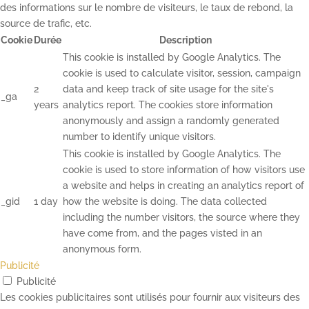
des informations sur le nombre de visiteurs, le taux de rebond, la
source de trafic, etc.
Cookie
Durée
Description
This cookie is installed by Google Analytics. The
cookie is used to calculate visitor, session, campaign
2
data and keep track of site usage for the site's
_ga
years
analytics report. The cookies store information
anonymously and assign a randomly generated
number to identify unique visitors.
This cookie is installed by Google Analytics. The
cookie is used to store information of how visitors use
a website and helps in creating an analytics report of
_gid
1 day
how the website is doing. The data collected
including the number visitors, the source where they
have come from, and the pages visted in an
anonymous form.
Publicité
Publicité
Les cookies publicitaires sont utilisés pour fournir aux visiteurs des