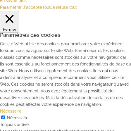
En savoir plus
Paramétrer
J'accepte tout
Je refuse tout
Fermer
Paramètres des cookies
Ce site Web utilise des cookies pour améliorer votre expérience
lorsque vous naviguez sur le site Web. Parmi ceux-ci, les cookies
classés comme nécessaires sont stockés sur votre navigateur car
ils sont essentiels au fonctionnement des fonctionnalités de base du
site Web. Nous utilisons également des cookies tiers qui nous
aident à analyser et à comprendre comment vous utilisez ce site
Web. Ces cookies ne seront stockés dans votre navigateur qu'avec
votre consentement. Vous avez également la possibilité de
désactiver ces cookies. Mais la désactivation de certains de ces
cookies peut affecter votre expérience de navigation.
Nécessaire
Nécessaire
Toujours activé