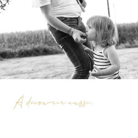
À découvrir aussi…